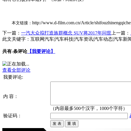
http://www.d-film.com.cn/Article/shifouzhinengqich
本文链接：
下一篇：
一汽大众拟打造族群概念 SUV将2017年问世
上一篇：
此文关键字：
互联网汽车|汽车科技|汽车资讯|汽车动态|汽车新
共有
-
条评论
【我要评论】
查看全部评论
我要评论:
内 容：
（内容最多500个汉字，1000个字符）
验证码：