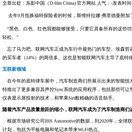
文章出处：东影中国（D-film China) 官方网站
人气：
-
发表时间：20
去年9月抵换福特探险者的时候，斯维特拉娜·弗里德曼附加
“黑色、白色、红色我都能够接受，只要它具备所有的这些功
轻松。”
忘了马力吧。联网汽车正成为车行中最热门的车型。埃森哲咨
的买车者（14%）的两倍多。这也是智能联网汽车主导了底特
互联新领域
在今年的底特律车展中，汽车制造商们所展示出来的智能技术，
特推出了更多兼容其声控Sync系统的应用程序，包括那些可
仪表显示屏投射的技术，和苹果Siri般精确的语音助手。
随着汽车产品质量差距的缩小，联网汽车成为了汽车制造商们
根据市场研究公司IHS Automotive的数据，到202
计划，包括为平板电脑和笔记本带来Wi-Fi热点。