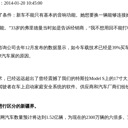
14-01-20 10:45:00
了条件：新车不能只有基本的音响功能。她想要换一辆能够连接她
能。”33岁的弗里德曼当时如是告诉经销商，“我不想用回不能
询公司去年12月发布的数据显示，如今车载技术已经是39%
律汽车展的原因。
已经远远超出了曾经震撼了我们的特斯拉Model S上的17寸大
让驾驶者在车上启动家庭安全系统的软件。供应商和汽车厂商们
进行区分的新疆界。
0年，全球联网汽车数量预计将达到1.52亿辆，为现在的2300万辆