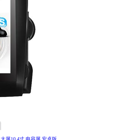
屏10.4寸 电容屏 安卓版