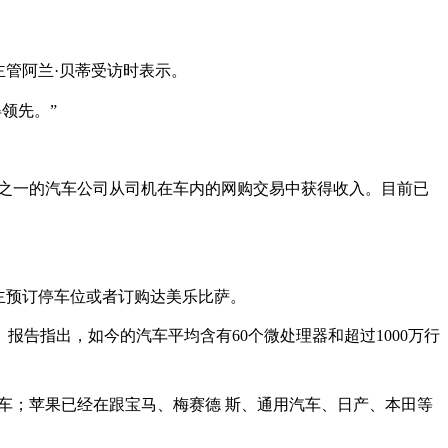
主管阿兰·贝蒂受访时表示。
领先。”
有四分之一的汽车公司从司机在车内的网购交易中获得收入。目前已
车主预订停车位或者订购达美乐比萨。
告指出，如今的汽车平均含有60个微处理器和超过1000万行
汽车；苹果已经在跟宝马、梅赛德 斯、通用汽车、日产、本田等