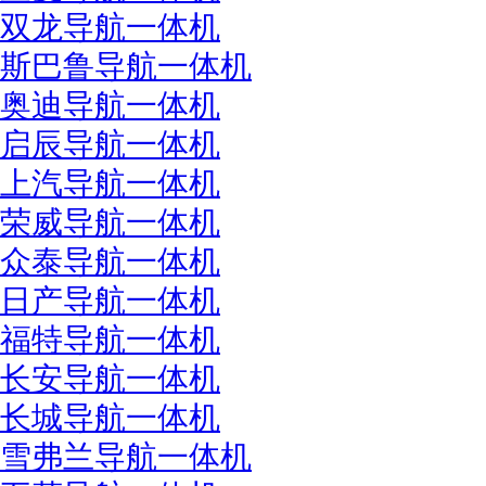
双龙导航一体机
斯巴鲁导航一体机
奥迪导航一体机
启辰导航一体机
上汽导航一体机
荣威导航一体机
众泰导航一体机
日产导航一体机
福特导航一体机
长安导航一体机
长城导航一体机
雪弗兰导航一体机