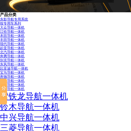
产品分类
东影导航专用系统
按专用车系列
大众导航一体机
江铃导航一体机
本田导航一体机
丰田导航一体机
现代导航一体机
起亚导航一体机
北汽导航一体机
奔腾导航一体机
别克导航一体机
东风导航一体机
比亚迪导航一体机
宝马导航一体机
奔驰导航一体机
奇瑞导航一体机
吉利导航一体机
莲花导航一体机
雪铁龙导航一体机
铃木导航一体机
中兴导航一体机
三菱导航一体机