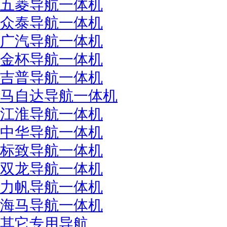
五菱导航一体机
众泰导航一体机
广汽导航一体机
金杯导航一体机
吉普导航一体机
马自达导航一体机
江淮导航一体机
中华导航一体机
标致导航一体机
双龙导航一体机
力帆导航一体机
海马导航一体机
其它专用导航