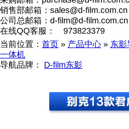
销售部邮箱：
sales@d-film.com.cn
公司总邮箱：
d-film@d-film.com.cn
在线QQ客服：
973823379
当前位置：
首页
»
产品中心
»
东影
一体机
导航品牌：
D-film东影