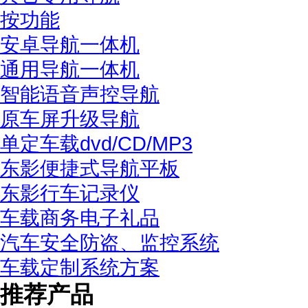
按功能
安卓导航一体机
通用导航一体机
智能语音声控导航
原车屏升级导航
单定车载dvd/CD/MP3
东影便捷式导航平板
东影行车记录仪
车载商务电子礼品
汽车安全防盗、监控系统
车载定制系统方案
推荐产品