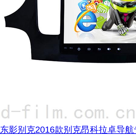
东影别克2016款别克昂科拉卓导航